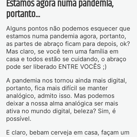
Estamos agora numa pandemia,
portanto...
Alguns pontos não podemos esquecer que
estamos numa pandemia agora, portanto,
as partes de abraço ficam para depois, ok?
Mas claro, se você tem uma família em
casa e todos estão se cuidando, o abraço
pode ser liberado ENTRE VOCÊS ;)
A pandemia nos tornou ainda mais digital,
portanto, fica mais difícil se manter
analógico, admito isso. Mas podemos
deixar a nossa alma analógica ser mais
ativa no mundo digital, beleza? Sim, é
possível.
E claro, bebam cerveja em casa, façam um