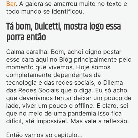
Bar
. A galera se amarrou muito no texto e
todo mundo se identificou.
Tá bom, Dulcetti, mostra logo essa
porra então
Calma caralha! Bom, achei digno postar
esse cara aqui no Blog principalmente pelo
momento que vivemos. Hoje somos
completamente dependentes da
tecnologia e das redes sociais, o Dilema
das Redes Sociais que o diga. Eu só acho
que deveríamos tentar deixar um pouco de
lado, viver um pouco o offline. E claro, sei
que no meio de uma pandemia isso fica
difícil, até impossível. Mas vale a reflexão.
Então vamos ao capítulo...