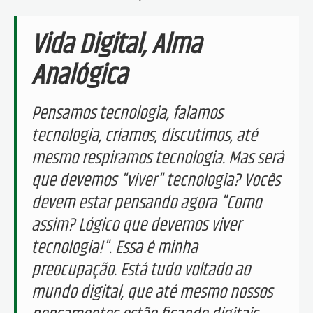
Vida Digital, Alma
Analógica
Pensamos tecnologia, falamos
tecnologia, criamos, discutimos, até
mesmo respiramos tecnologia. Mas será
que devemos "viver" tecnologia? Vocês
devem estar pensando agora "Como
assim? Lógico que devemos viver
tecnologia!". Essa é minha
preocupação. Está tudo voltado ao
mundo digital, que até mesmo nossos