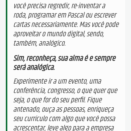
você precisa regredir, re-inventar a
roda, programar em Pascal ou escrever
cartas necessariamente. Mas você pode
aproveitar o mundo digital, sendo,
também, analógico.
Sim, reconheça, sua alma é e sempre
será analógica.
Experimente ir a um evento, uma
conferência, congresso, o que quer que
seja, o que for do seu perfil. Fique
antenado, ouça as pessoas, enriqueça
seu currículo com algo que você possa
acrescentar, leve algo para a empresa