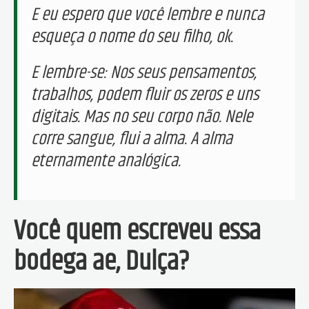
E eu espero que você lembre e nunca
esqueça o nome do seu filho, ok.
E lembre-se: Nos seus pensamentos,
trabalhos, podem fluir os zeros e uns
digitais. Mas no seu corpo não. Nele
corre sangue, flui a alma. A alma
eternamente analógica.
Você quem escreveu essa
bodega ae, Dulça?