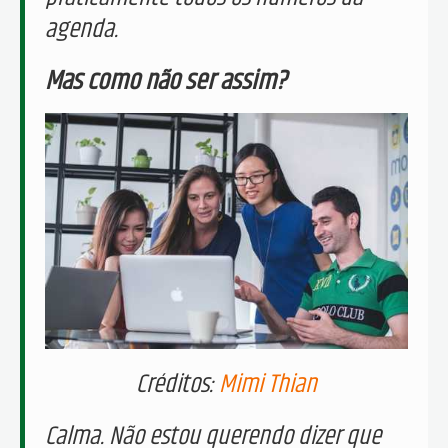
agenda.
Mas como não ser assim?
Créditos:
Mimi Thian
Calma. Não estou querendo dizer que