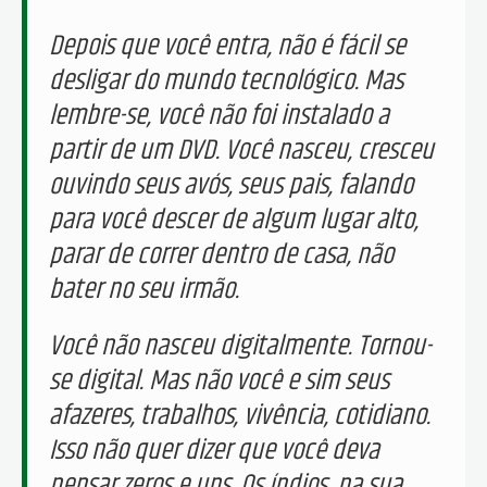
Depois que você entra, não é fácil se
desligar do mundo tecnológico. Mas
lembre-se, você não foi instalado a
partir de um DVD. Você nasceu, cresceu
ouvindo seus avós, seus pais, falando
para você descer de algum lugar alto,
parar de correr dentro de casa, não
bater no seu irmão.
Você não nasceu digitalmente. Tornou-
se digital. Mas não você e sim seus
afazeres, trabalhos, vivência, cotidiano.
Isso não quer dizer que você deva
pensar zeros e uns. Os índios, na sua