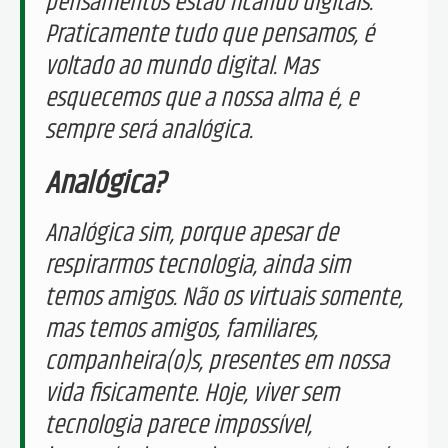
pensamentos estão ficando digitais.
Praticamente tudo que pensamos, é
voltado ao mundo digital. Mas
esquecemos que a nossa alma é, e
sempre será analógica.
Analógica?
Analógica sim, porque apesar de
respirarmos tecnologia, ainda sim
temos amigos. Não os virtuais somente,
mas temos amigos, familiares,
companheira(o)s, presentes em nossa
vida fisicamente. Hoje, viver sem
tecnologia parece impossível,