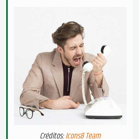
Créditos:
Icons8 Team