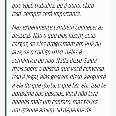
que você trabalha, ou é dono, claro.
Isso sempre será importante.
Mas experimente também conhecer as
pessoas. Não o que elas fazem, seus
cargos, se eles programam em PHP ou
Java, se o código HTML deles é
semântico ou não. Nada disso. Saiba
mais sobre a pessoa que você conversa.
Isso é legal, elas gostam disso. Pergunte
a ela do que gosta, o que faz, etc. Isso te
aproxima das pessoas. Você não terá
apenas mais um contato, mas talvez
um grande amigo. Só depende de