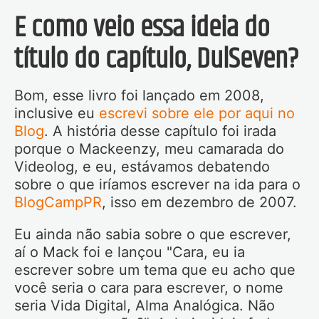
E como veio essa ideia do
título do capítulo, DulSeven?
Bom, esse livro foi lançado em 2008,
inclusive eu
escrevi sobre ele por aqui no
Blog
. A história desse capítulo foi irada
porque o Mackeenzy, meu camarada do
Videolog, e eu, estávamos debatendo
sobre o que iríamos escrever na ida para o
BlogCampPR
, isso em dezembro de 2007.
Eu ainda não sabia sobre o que escrever,
aí o Mack foi e lançou "Cara, eu ia
escrever sobre um tema que eu acho que
você seria o cara para escrever, o nome
seria Vida Digital, Alma Analógica. Não