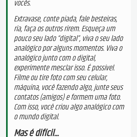
vocês.
Extravase, conte piada, fale besteiras,
ria, faça os outros rirem. Esqueça um
pouco seu lado “digital”, viva o seu lado
analógico por alguns momentos. Viva o
analógico junto com o digital,
experimente mesclar isso. É possível.
Filme ou tire foto com seu celular,
máquina, você fazendo algo, junte seus
contatos (amigos) e formem uma foto.
Com isso, você criou algo analógico com
o mundo digital.
Mas é difícil...