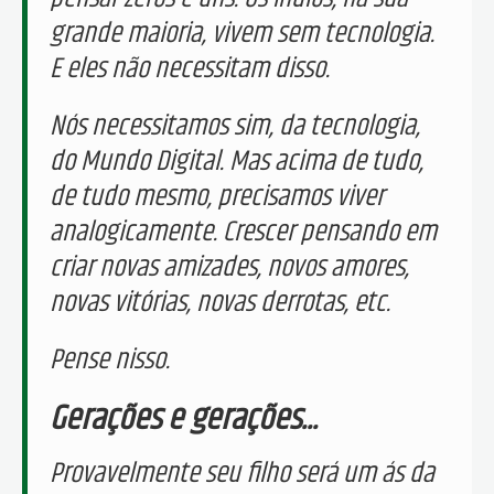
grande maioria, vivem sem tecnologia.
E eles não necessitam disso.
Nós necessitamos sim, da tecnologia,
do Mundo Digital. Mas acima de tudo,
de tudo mesmo, precisamos viver
analogicamente. Crescer pensando em
criar novas amizades, novos amores,
novas vitórias, novas derrotas, etc.
Pense nisso.
Gerações e gerações...
Provavelmente seu filho será um ás da