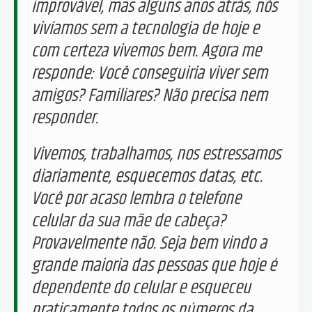
improvável, mas alguns anos atrás, nós
vivíamos sem a tecnologia de hoje e
com certeza vivemos bem. Agora me
responde: Você conseguiria viver sem
amigos? Familiares? Não precisa nem
responder.
Vivemos, trabalhamos, nos estressamos
diariamente, esquecemos datas, etc.
Você por acaso lembra o telefone
celular da sua mãe de cabeça?
Provavelmente não. Seja bem vindo a
grande maioria das pessoas que hoje é
dependente do celular e esqueceu
praticamente todos os números da