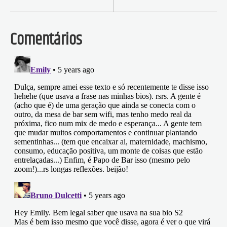
Comentários