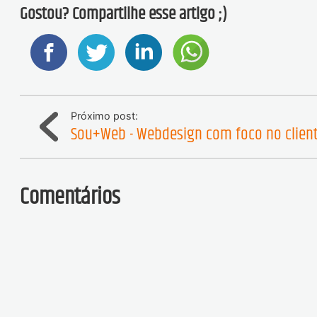
Gostou? Compartilhe esse artigo ;)
Próximo post:
Sou+Web - Webdesign com foco no clien
Comentários