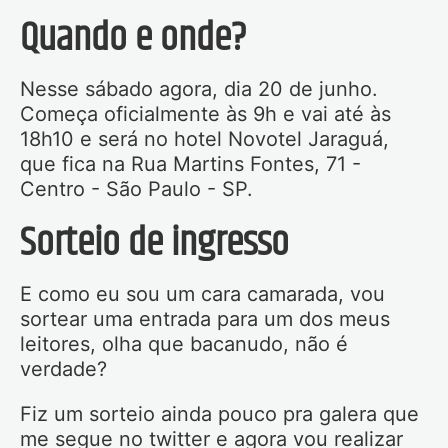
Quando e onde?
Nesse sábado agora, dia 20 de junho.
Começa oficialmente às 9h e vai até às
18h10 e será no hotel Novotel Jaraguá,
que fica na Rua Martins Fontes, 71 -
Centro - São Paulo - SP.
Sorteio de ingresso
E como eu sou um cara camarada, vou
sortear uma entrada para um dos meus
leitores, olha que bacanudo, não é
verdade?
Fiz um sorteio ainda pouco pra galera que
me segue no twitter e agora vou realizar