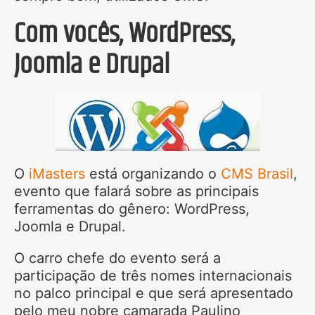
Com vocês, WordPress,
Joomla e Drupal
O
iMasters
está organizando o
CMS Brasil
,
evento que falará sobre as principais
ferramentas do gênero: WordPress,
Joomla e Drupal.
O carro chefe do evento será a
participação de três nomes internacionais
no palco principal e que será apresentado
pelo meu nobre camarada Paulino