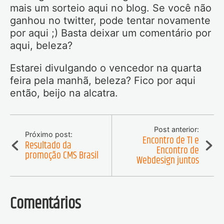
mais um sorteio aqui no blog. Se você não
ganhou no twitter, pode tentar novamente
por aqui ;) Basta deixar um comentário por
aqui, beleza?
Estarei divulgando o vencedor na quarta
feira pela manhã, beleza? Fico por aqui
então, beijo na alcatra.
Post anterior:
Próximo post:
Encontro de TI e
Resultado da
Encontro de
promoção CMS Brasil
Webdesign juntos
Comentários