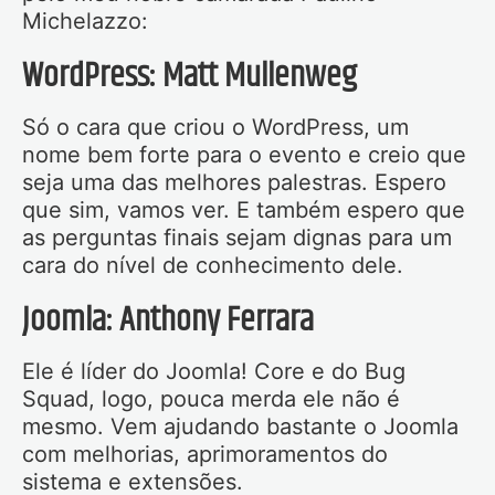
Michelazzo:
WordPress: Matt Mullenweg
Só o cara que criou o WordPress, um
nome bem forte para o evento e creio que
seja uma das melhores palestras. Espero
que sim, vamos ver. E também espero que
as perguntas finais sejam dignas para um
cara do nível de conhecimento dele.
Joomla: Anthony Ferrara
Ele é líder do Joomla! Core e do Bug
Squad, logo, pouca merda ele não é
mesmo. Vem ajudando bastante o Joomla
com melhorias, aprimoramentos do
sistema e extensões.