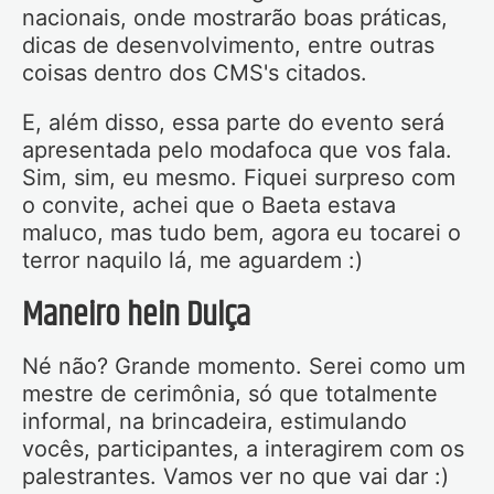
nacionais, onde mostrarão boas práticas,
dicas de desenvolvimento, entre outras
coisas dentro dos CMS's citados.
E, além disso, essa parte do evento será
apresentada pelo modafoca que vos fala.
Sim, sim, eu mesmo. Fiquei surpreso com
o convite, achei que o Baeta estava
maluco, mas tudo bem, agora eu tocarei o
terror naquilo lá, me aguardem :)
Maneiro hein Dulça
Né não? Grande momento. Serei como um
mestre de cerimônia, só que totalmente
informal, na brincadeira, estimulando
vocês, participantes, a interagirem com os
palestrantes. Vamos ver no que vai dar :)