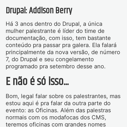
Drupal: Addison Berry
Há 3 anos dentro do Drupal, a única
mulher palestrante é líder do time de
documentação, com isso, tem bastante
conteúdo pra passar pra galera. Ela falará
principalmente da nova versão, de número
7, do Drupal e seu congelamento
programado pra setembro desse ano.
E não é só isso...
Bom, legal falar sobre os palestrantes, mas
estou aqui é pra falar da outra parte do
evento: as Oficinas. Além das palestras
normais com os modafocas dos CMS,
teremos oficinas com grandes nomes