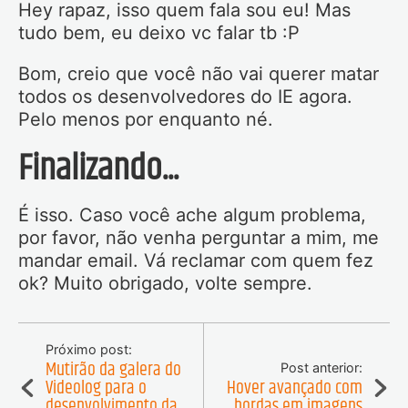
Hey rapaz, isso quem fala sou eu! Mas
tudo bem, eu deixo vc falar tb :P
Bom, creio que você não vai querer matar
todos os desenvolvedores do IE agora.
Pelo menos por enquanto né.
Finalizando...
É isso. Caso você ache algum problema,
por favor, não venha perguntar a mim, me
mandar email. Vá reclamar com quem fez
ok? Muito obrigado, volte sempre.
Próximo post:
Mutirão da galera do
Post anterior:
Videolog para o
Hover avançado com
desenvolvimento da
bordas em imagens