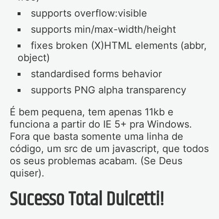
supports overflow:visible
supports min/max-width/height
fixes broken (X)HTML elements (abbr,
object)
standardised forms behavior
supports PNG alpha transparency
É bem pequena, tem apenas 11kb e
funciona a partir do IE 5+ pra Windows.
Fora que basta somente uma linha de
código, um src de um javascript, que todos
os seus problemas acabam. (Se Deus
quiser).
Sucesso Total Dulcetti!