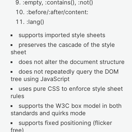
:empty, :contains(), :not()
:before/:after/content:
:lang()
supports imported style sheets
preserves the cascade of the style
sheet
does not alter the document structure
does not repeatedly query the DOM
tree using JavaScript
uses pure CSS to enforce style sheet
rules
supports the W3C box model in both
standards and quirks mode
supports fixed positioning (flicker
free)