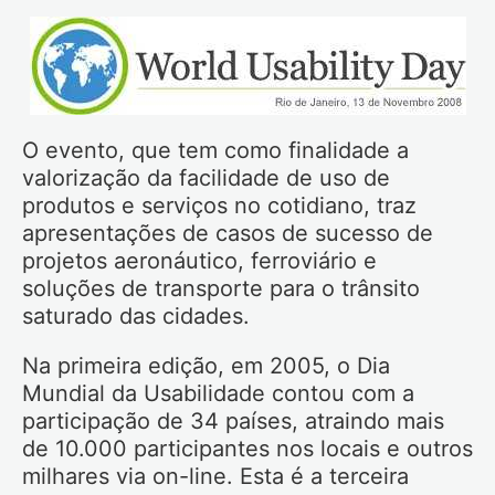
O evento, que tem como finalidade a
valorização da facilidade de uso de
produtos e serviços no cotidiano, traz
apresentações de casos de sucesso de
projetos aeronáutico, ferroviário e
soluções de transporte para o trânsito
saturado das cidades.
Na primeira edição, em 2005, o Dia
Mundial da Usabilidade contou com a
participação de 34 países, atraindo mais
de 10.000 participantes nos locais e outros
milhares via on-line. Esta é a terceira