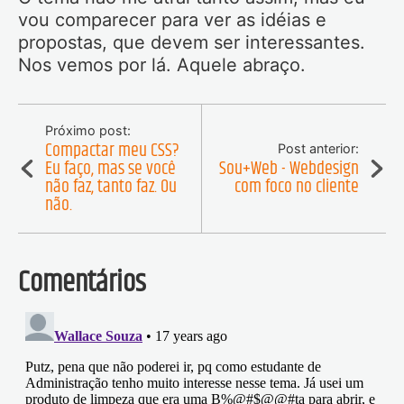
vou comparecer para ver as idéias e
propostas, que devem ser interessantes.
Nos vemos por lá. Aquele abraço.
Próximo post:
Compactar meu CSS?
Post anterior:
Eu faço, mas se você
Sou+Web - Webdesign
não faz, tanto faz. Ou
com foco no cliente
não.
Comentários