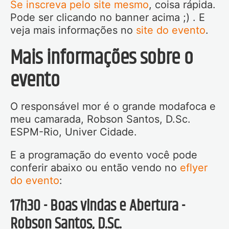
Se inscreva pelo site mesmo
, coisa rápida.
Pode ser clicando no banner acima ;) . E
veja mais informações no
site do evento
.
Mais informações sobre o
evento
O responsável mor é o grande modafoca e
meu camarada, Robson Santos, D.Sc.
ESPM-Rio, Univer Cidade.
E a programação do evento você pode
conferir abaixo ou então vendo no
eflyer
do evento
:
17h30 - Boas vindas e Abertura -
Robson Santos, D.Sc.