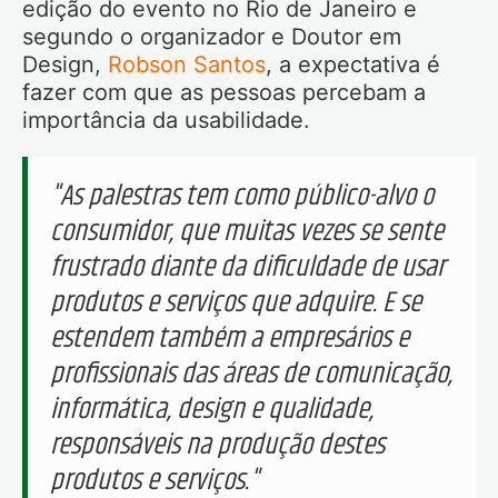
edição do evento no Rio de Janeiro e
segundo o organizador e Doutor em
Design,
Robson Santos
, a expectativa é
fazer com que as pessoas percebam a
importância da usabilidade.
"As palestras tem como público-alvo o
consumidor, que muitas vezes se sente
frustrado diante da dificuldade de usar
produtos e serviços que adquire. E se
estendem também a empresários e
profissionais das áreas de comunicação,
informática, design e qualidade,
responsáveis na produção destes
produtos e serviços."