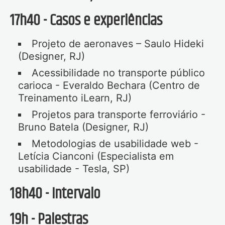
17h40 - Casos e experiências
Projeto de aeronaves – Saulo Hideki
(Designer, RJ)
Acessibilidade no transporte público
carioca - Everaldo Bechara (Centro de
Treinamento iLearn, RJ)
Projetos para transporte ferroviário -
Bruno Batela (Designer, RJ)
Metodologias de usabilidade web -
Letícia Cianconi (Especialista em
usabilidade - Tesla, SP)
18h40 - Intervalo
19h - Palestras