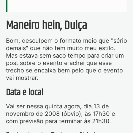
Maneiro hein, Dulça
Bom, desculpem o formato meio que "sério
demais" que não tem muito meu estilo.
Mas estava sem saco tempo para criar um
post sobre o evento e achei que esse
trecho se encaixa bem pelo que o evento
vai mostrar.
Data e local
Vai ser nessa quinta agora, dia 13 de
novembro de 2008 (óbvio), às 17h30 e
com previsão para terminar às 21h30.