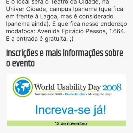
E o local será o Teatro da Cidade, na
Univer Cidade, campus Ipanema (que fica
em frente à Lagoa, mas é considerado
Ipanema ainda). E que fica nesse endereço
modafoca: Avenida Epitácio Pessoa, 1.664.
E a entrada é gratuita. ;)
Inscrições e mais informações sobre
o evento