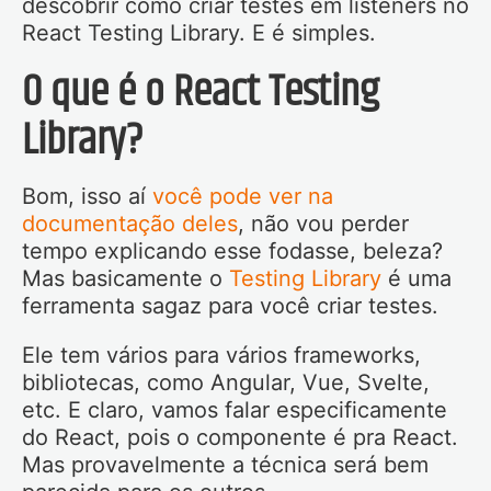
descobrir como criar testes em listeners no
React Testing Library. E é simples.
O que é o React Testing
Library?
Bom, isso aí
você pode ver na
documentação deles
, não vou perder
tempo explicando esse fodasse, beleza?
Mas basicamente o
Testing Library
é uma
ferramenta sagaz para você criar testes.
Ele tem vários para vários frameworks,
bibliotecas, como Angular, Vue, Svelte,
etc. E claro, vamos falar especificamente
do React, pois o componente é pra React.
Mas provavelmente a técnica será bem