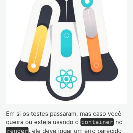
Em si os testes passaram, mas caso você
queira ou esteja usando o
container
no
render
, ele deve jogar um erro parecido