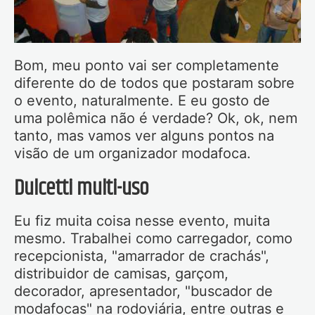
Bom, meu ponto vai ser completamente
diferente do de todos que postaram sobre
o evento, naturalmente. E eu gosto de
uma polêmica não é verdade? Ok, ok, nem
tanto, mas vamos ver alguns pontos na
visão de um organizador modafoca.
Dulcetti multi-uso
Eu fiz muita coisa nesse evento, muita
mesmo. Trabalhei como carregador, como
recepcionista, "amarrador de crachás",
distribuidor de camisas, garçom,
decorador, apresentador, "buscador de
modafocas" na rodoviária, entre outras e