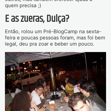
quem precisa ;)
E as zueras, Dulça?
Então, rolou um Pré-BlogCamp na sexta-
feira e poucas pessoas foram, mas foi bem
legal, deu pra zoar e beber um pouco.