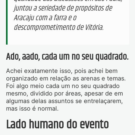
juntou a seriedade de propósitos de
Aracaju com a farra e o
descomprometimento de Vitória.
Ado, aado, cada um no seu quadrado.
Achei exatamente isso, pois achei bem
organizado em relação as arenas e temas.
Foi algo meio cada um no seu quadrado
mesmo, dividido por áreas, apesar de em
algumas delas assuntos se entrelaçarem,
mas isso é normal.
Lado humano do evento