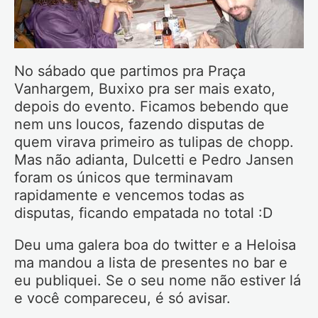
No sábado que partimos pra Praça
Vanhargem, Buxixo pra ser mais exato,
depois do evento. Ficamos bebendo que
nem uns loucos, fazendo disputas de
quem virava primeiro as tulipas de chopp.
Mas não adianta, Dulcetti e Pedro Jansen
foram os únicos que terminavam
rapidamente e vencemos todas as
disputas, ficando empatada no total :D
Deu uma galera boa do twitter e a Heloisa
ma mandou a lista de presentes no bar e
eu publiquei. Se o seu nome não estiver lá
e você compareceu, é só avisar.