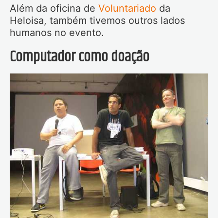
Além da oficina de
Voluntariado
da
Heloisa, também tivemos outros lados
humanos no evento.
Computador como doação