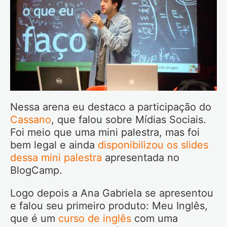
Nessa arena eu destaco a participação do
Cassano
, que falou sobre Mídias Sociais.
Foi meio que uma mini palestra, mas foi
bem legal e ainda
disponibilizou os slides
dessa mini palestra
apresentada no
BlogCamp.
Logo depois a Ana Gabriela se apresentou
e falou seu primeiro produto: Meu Inglês,
que é um
curso de inglês
com uma