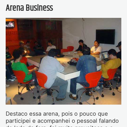
Arena Business
Destaco essa arena, pois o pouco que
participei e acompanhei o pessoal falando