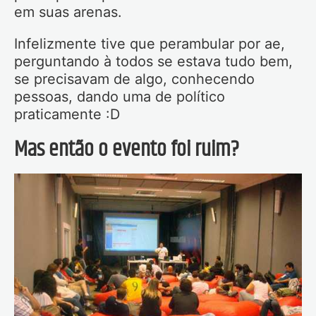
em suas arenas.
Infelizmente tive que perambular por ae,
perguntando à todos se estava tudo bem,
se precisavam de algo, conhecendo
pessoas, dando uma de político
praticamente :D
Mas então o evento foi ruim?