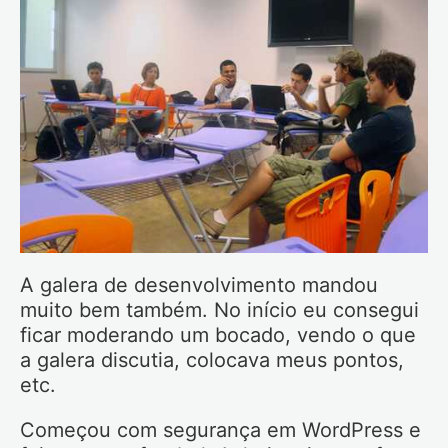
A galera de desenvolvimento mandou
muito bem também. No início eu consegui
ficar moderando um bocado, vendo o que
a galera discutia, colocava meus pontos,
etc.
Começou com segurança em WordPress e