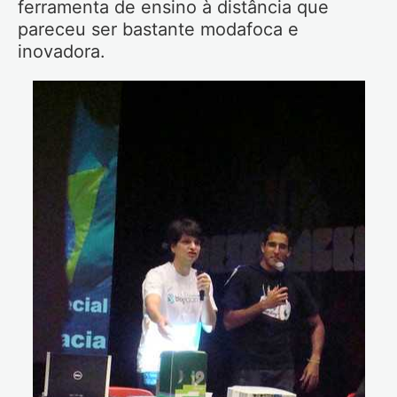
ferramenta de ensino à distância que
pareceu ser bastante modafoca e
inovadora.