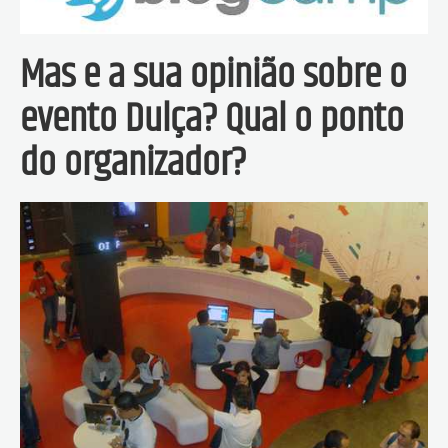
Mas e a sua opinião sobre o
evento Dulça? Qual o ponto
do organizador?