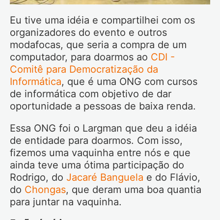
Eu tive uma idéia e compartilhei com os
organizadores do evento e outros
modafocas, que seria a compra de um
computador, para doarmos ao
CDI -
Comitê para Democratização da
Informática
, que é uma ONG com cursos
de informática com objetivo de dar
oportunidade a pessoas de baixa renda.
Essa ONG foi o Largman que deu a idéia
de entidade para doarmos. Com isso,
fizemos uma vaquinha entre nós e que
ainda teve uma ótima participação do
Rodrigo, do
Jacaré Banguela
e do Flávio,
do
Chongas
, que deram uma boa quantia
para juntar na vaquinha.