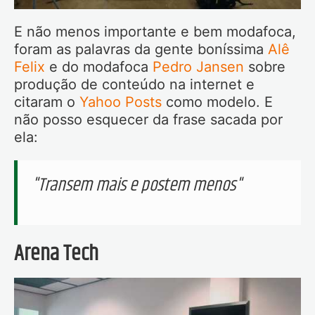
E não menos importante e bem modafoca,
foram as palavras da gente boníssima
Alê
Felix
e do modafoca
Pedro Jansen
sobre
produção de conteúdo na internet e
citaram o
Yahoo Posts
como modelo. E
não posso esquecer da frase sacada por
ela:
"Transem mais e postem menos"
Arena Tech