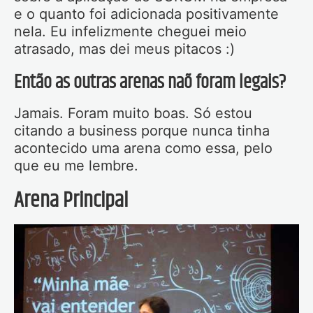
e o quanto foi adicionada positivamente
nela. Eu infelizmente cheguei meio
atrasado, mas dei meus pitacos :)
Então as outras arenas naõ foram legais?
Jamais. Foram muito boas. Só estou
citando a business porque nunca tinha
acontecido uma arena como essa, pelo
que eu me lembre.
Arena Principal