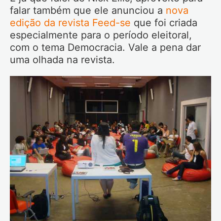
falar também que ele anunciou a
nova
edição da revista Feed-se
que foi criada
especialmente para o período eleitoral,
com o tema Democracia. Vale a pena dar
uma olhada na revista.