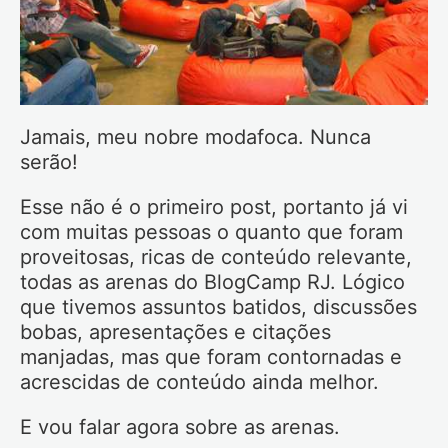
Jamais, meu nobre modafoca. Nunca
serão!
Esse não é o primeiro post, portanto já vi
com muitas pessoas o quanto que foram
proveitosas, ricas de conteúdo relevante,
todas as arenas do BlogCamp RJ. Lógico
que tivemos assuntos batidos, discussões
bobas, apresentações e citações
manjadas, mas que foram contornadas e
acrescidas de conteúdo ainda melhor.
E vou falar agora sobre as arenas.