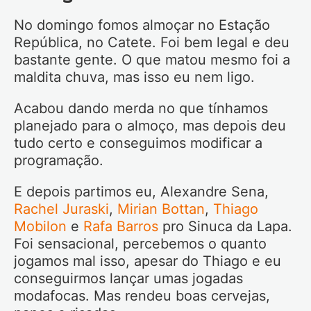
No domingo fomos almoçar no Estação
República, no Catete. Foi bem legal e deu
bastante gente. O que matou mesmo foi a
maldita chuva, mas isso eu nem ligo.
Acabou dando merda no que tínhamos
planejado para o almoço, mas depois deu
tudo certo e conseguimos modificar a
programação.
E depois partimos eu, Alexandre Sena,
Rachel Juraski
,
Mirian Bottan
,
Thiago
Mobilon
e
Rafa Barros
pro Sinuca da Lapa.
Foi sensacional, percebemos o quanto
jogamos mal isso, apesar do Thiago e eu
conseguirmos lançar umas jogadas
modafocas. Mas rendeu boas cervejas,