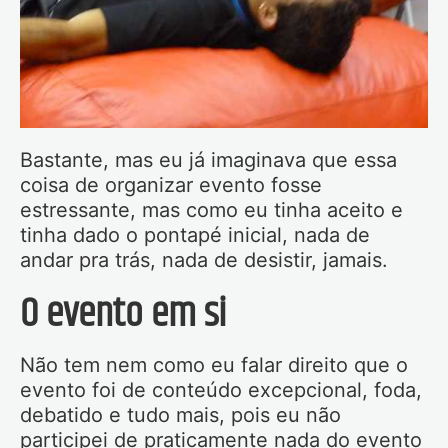
Bastante, mas eu já imaginava que essa
coisa de organizar evento fosse
estressante, mas como eu tinha aceito e
tinha dado o pontapé inicial, nada de
andar pra trás, nada de desistir, jamais.
O evento em si
Não tem nem como eu falar direito que o
evento foi de conteúdo excepcional, foda,
debatido e tudo mais, pois eu não
participei de praticamente nada do evento