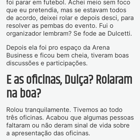
foi parar em futebol. Achei meio sem foco
que eu pretendia, mas se estavam todos
de acordo, deixei rolar e depois desci, para
resolver as pembas do evento. Fui o
organizador lembram? Se fode ae Dulcetti.
Depois ela foi pro espaço da Arena
Business e ficou bem cheia, tiveram boas
discussões e participações.
E as oficinas, Dulça? Rolaram
na boa?
Rolou tranquilamente. Tivemos ao todo
três oficinas. Acabou que algumas pessoas
faltaram ou não deram sinal de vida sobre
a apresentação das oficinas.