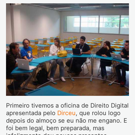
Primeiro tivemos a oficina de Direito Digital
apresentada pelo
Dirceu
, que rolou logo
depois do almoço se eu não me engano. E
foi bem legal, bem preparada, mas