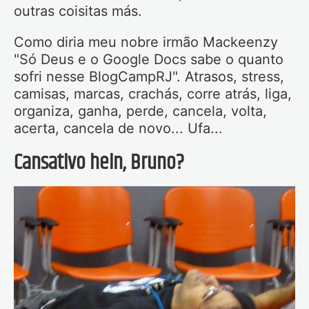
outras coisitas más.
Como diria meu nobre irmão Mackeenzy
"Só Deus e o Google Docs sabe o quanto
sofri nesse BlogCampRJ". Atrasos, stress,
camisas, marcas, crachás, corre atrás, liga,
organiza, ganha, perde, cancela, volta,
acerta, cancela de novo... Ufa...
Cansativo hein, Bruno?